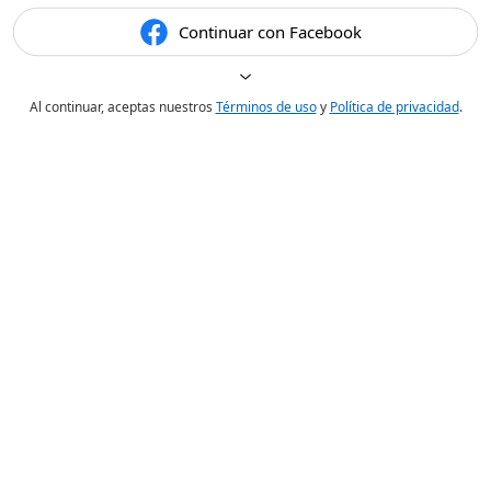
Continuar con Facebook
Al continuar, aceptas nuestros
Términos de uso
y
Política de privacidad
.