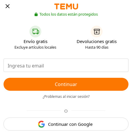
Todos los datos están protegidos
Envío gratis
Devoluciones gratis
Excluye artículos locales
Hasta 90 días
Continuar
¿Problemas al iniciar sesión?
O
Continuar con Google