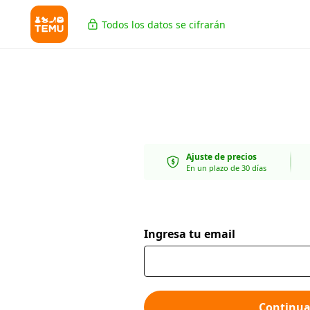
Todos los datos se cifrarán
Ajuste de precios
En un plazo de 30 días
Ingresa tu email
Continua