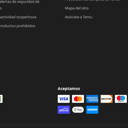
 alertas de seguridad de 
s
Mapa del sitio
 actividad sospechosa
Asóciate a Temu
productos prohibidos
Aceptamos