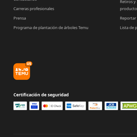
Retiros y
Carreras profesionales
producto
Prensa
Reportar
Programa de plantación de árboles Temu
Lista de 
Certificación de seguridad