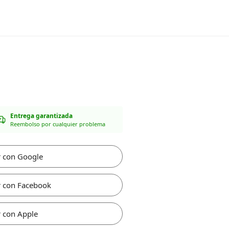
Entrega garantizada
Reembolso por cualquier problema
r con Google
r con Facebook
 con Apple