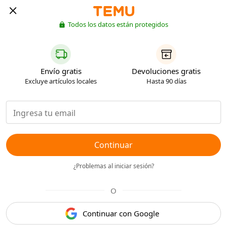
Todos los datos están protegidos
Envío gratis
Devoluciones gratis
Excluye artículos locales
Hasta 90 días
Continuar
¿Problemas al iniciar sesión?
O
Continuar con Google