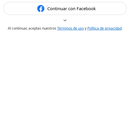
Continuar con Facebook
Al continuar, aceptas nuestros
Términos de uso
y
Política de privacidad
.