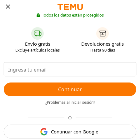
Todos los datos están protegidos
Envío gratis
Devoluciones gratis
Excluye artículos locales
Hasta 90 días
Continuar
¿Problemas al iniciar sesión?
O
Continuar con Google