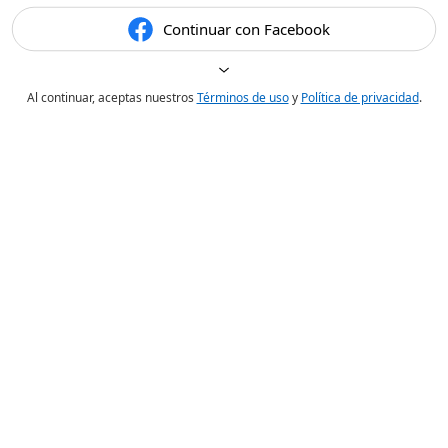
Continuar con Facebook
Al continuar, aceptas nuestros
Términos de uso
y
Política de privacidad
.