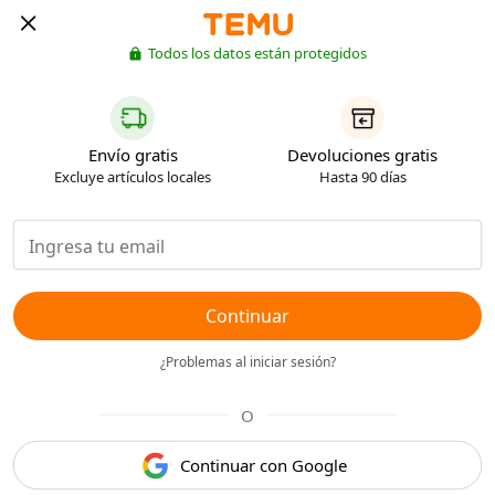
Todos los datos están protegidos
Envío gratis
Devoluciones gratis
Excluye artículos locales
Hasta 90 días
Continuar
¿Problemas al iniciar sesión?
O
Continuar con Google