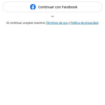
Continuar con Facebook
Al continuar, aceptas nuestros
Términos de uso
y
Política de privacidad
.