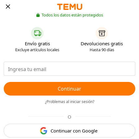
Todos los datos están protegidos
Envío gratis
Devoluciones gratis
Excluye artículos locales
Hasta 90 días
Continuar
¿Problemas al iniciar sesión?
O
Continuar con Google