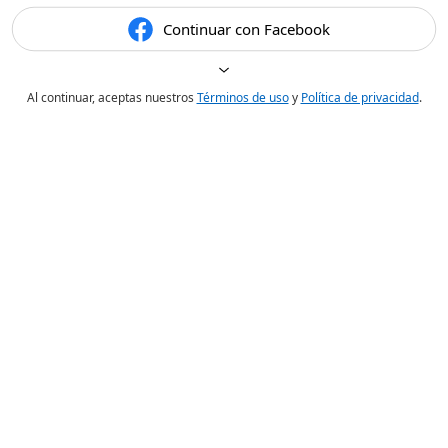
Continuar con Facebook
Al continuar, aceptas nuestros
Términos de uso
y
Política de privacidad
.