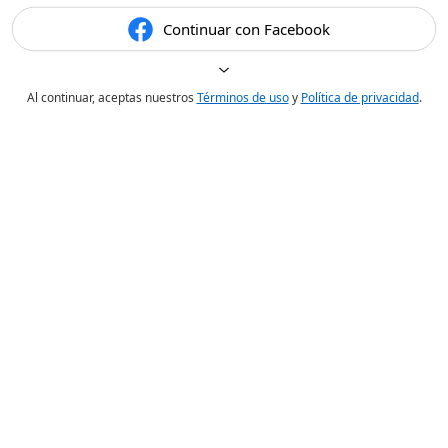
Continuar con Facebook
Al continuar, aceptas nuestros
Términos de uso
y
Política de privacidad
.