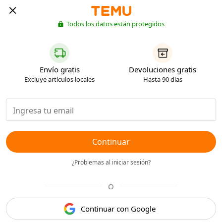
Todos los datos están protegidos
Envío gratis
Devoluciones gratis
Excluye artículos locales
Hasta 90 días
Continuar
¿Problemas al iniciar sesión?
O
Continuar con Google