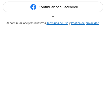
Continuar con Facebook
Al continuar, aceptas nuestros
Términos de uso
y
Política de privacidad
.