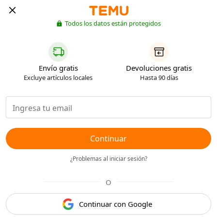
Todos los datos están protegidos
Envío gratis
Devoluciones gratis
Excluye artículos locales
Hasta 90 días
Continuar
¿Problemas al iniciar sesión?
O
Continuar con Google