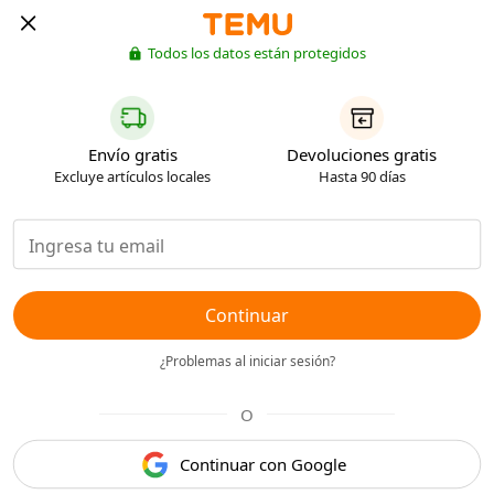
Todos los datos están protegidos
Envío gratis
Devoluciones gratis
Excluye artículos locales
Hasta 90 días
Continuar
¿Problemas al iniciar sesión?
O
Continuar con Google