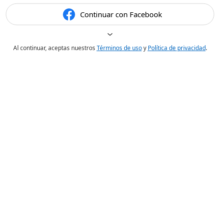
Continuar con Facebook
Al continuar, aceptas nuestros
Términos de uso
y
Política de privacidad
.