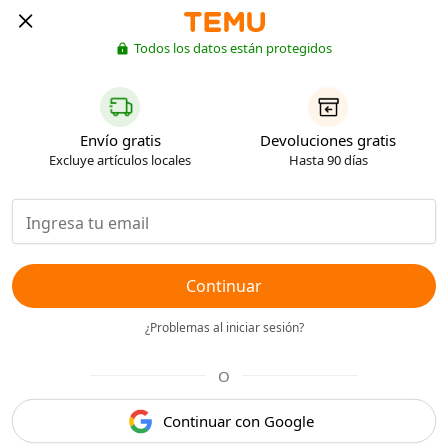
Todos los datos están protegidos
Envío gratis
Devoluciones gratis
Excluye artículos locales
Hasta 90 días
Continuar
¿Problemas al iniciar sesión?
O
Continuar con Google