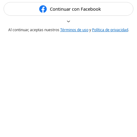
Continuar con Facebook
Al continuar, aceptas nuestros
Términos de uso
y
Política de privacidad
.