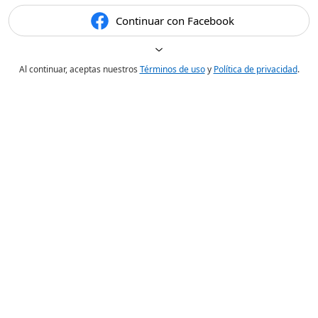
Continuar con Facebook
Al continuar, aceptas nuestros
Términos de uso
y
Política de privacidad
.