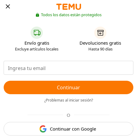
Todos los datos están protegidos
Envío gratis
Devoluciones gratis
Excluye artículos locales
Hasta 90 días
Continuar
¿Problemas al iniciar sesión?
O
Continuar con Google