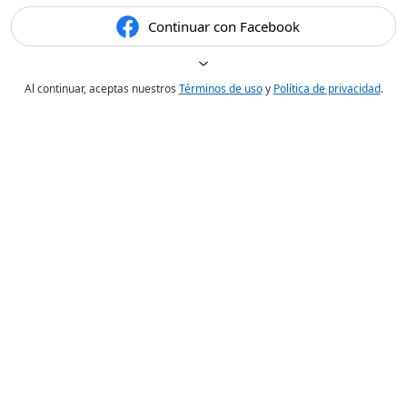
Continuar con Facebook
Al continuar, aceptas nuestros
Términos de uso
y
Política de privacidad
.