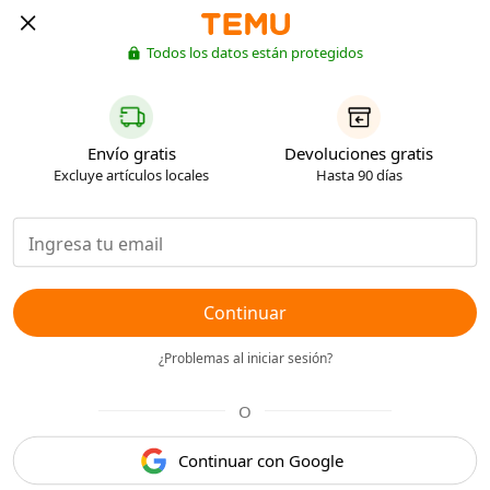
Todos los datos están protegidos
Envío gratis
Devoluciones gratis
Excluye artículos locales
Hasta 90 días
Continuar
¿Problemas al iniciar sesión?
O
Continuar con Google