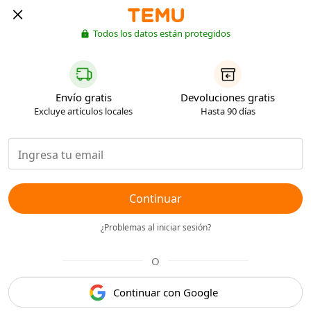
Todos los datos están protegidos
Envío gratis
Devoluciones gratis
Excluye artículos locales
Hasta 90 días
Continuar
¿Problemas al iniciar sesión?
O
Continuar con Google