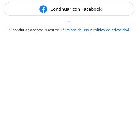
Continuar con Facebook
Al continuar, aceptas nuestros
Términos de uso
y
Política de privacidad
.