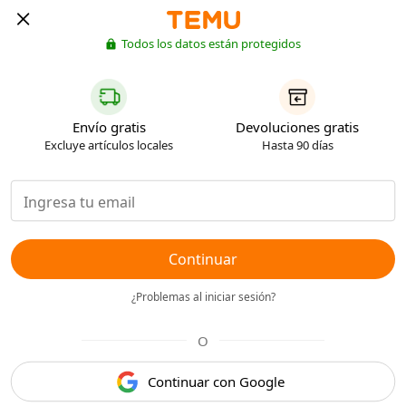
Todos los datos están protegidos
Envío gratis
Devoluciones gratis
Excluye artículos locales
Hasta 90 días
Continuar
¿Problemas al iniciar sesión?
O
Continuar con Google