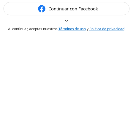
Continuar con Facebook
Al continuar, aceptas nuestros
Términos de uso
y
Política de privacidad
.