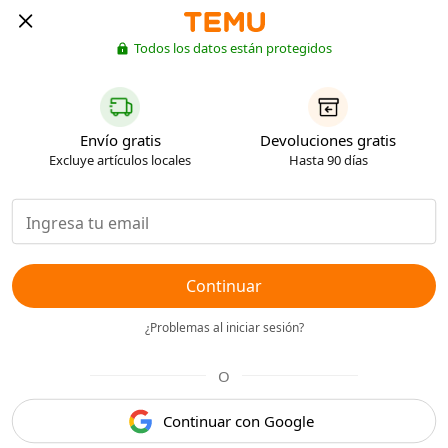
Todos los datos están protegidos
Envío gratis
Devoluciones gratis
Excluye artículos locales
Hasta 90 días
Continuar
¿Problemas al iniciar sesión?
O
Continuar con Google