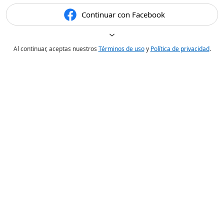
Continuar con Facebook
Al continuar, aceptas nuestros
Términos de uso
y
Política de privacidad
.