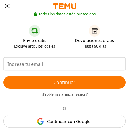
Todos los datos están protegidos
Envío gratis
Devoluciones gratis
Excluye artículos locales
Hasta 90 días
Continuar
¿Problemas al iniciar sesión?
O
Continuar con Google