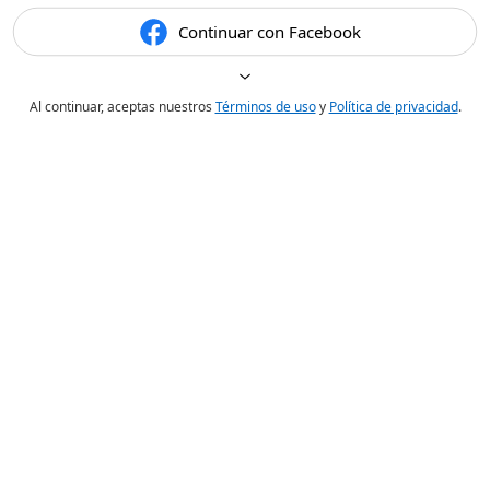
Continuar con Facebook
Al continuar, aceptas nuestros
Términos de uso
y
Política de privacidad
.