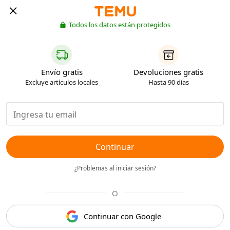
Todos los datos están protegidos
Envío gratis
Devoluciones gratis
Excluye artículos locales
Hasta 90 días
Continuar
¿Problemas al iniciar sesión?
O
Continuar con Google