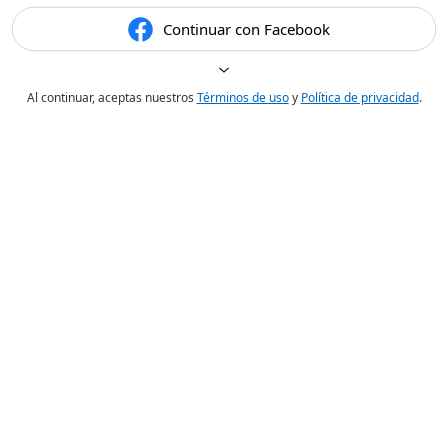
Continuar con Facebook
Al continuar, aceptas nuestros
Términos de uso
y
Política de privacidad
.