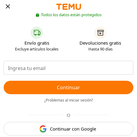
Todos los datos están protegidos
Envío gratis
Devoluciones gratis
Excluye artículos locales
Hasta 90 días
Continuar
¿Problemas al iniciar sesión?
O
Continuar con Google