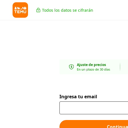
Todos los datos se cifrarán
Ajuste de precios
En un plazo de 30 días
Ingresa tu email
Continua