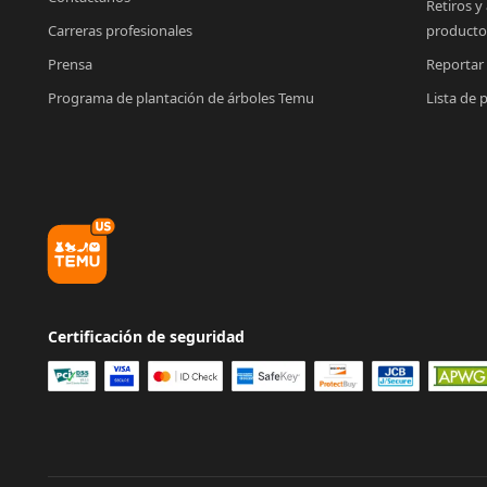
Retiros y
Carreras profesionales
producto
Prensa
Reportar
Programa de plantación de árboles Temu
Lista de 
Certificación de seguridad