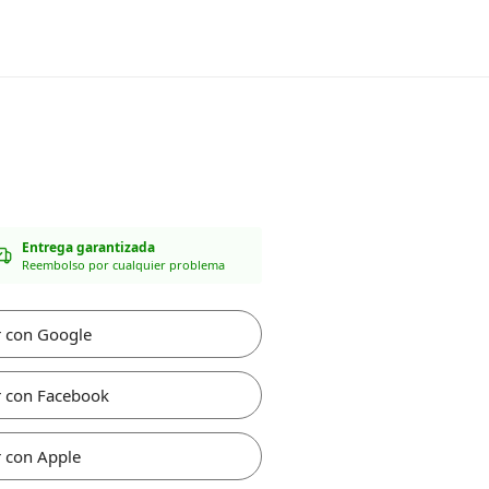
Entrega garantizada
Reembolso por cualquier problema
r con Google
r con Facebook
 con Apple