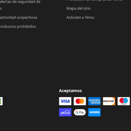
 alertas de seguridad de 
s
Mapa del sitio
 actividad sospechosa
Asóciate a Temu
productos prohibidos
Aceptamos