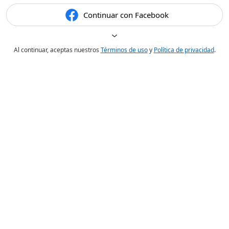
Continuar con Facebook
Al continuar, aceptas nuestros
Términos de uso
y
Política de privacidad
.