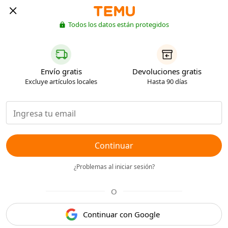
Todos los datos están protegidos
Envío gratis
Devoluciones gratis
Excluye artículos locales
Hasta 90 días
Continuar
¿Problemas al iniciar sesión?
O
Continuar con Google