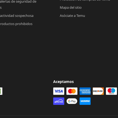
 alertas de seguridad de 
s
Mapa del sitio
 actividad sospechosa
Asóciate a Temu
productos prohibidos
Aceptamos