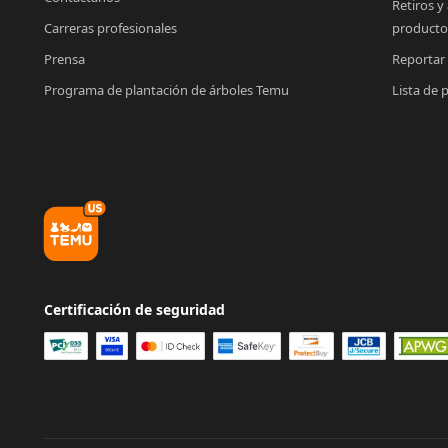
Retiros y
Carreras profesionales
producto
Prensa
Reportar
Programa de plantación de árboles Temu
Lista de 
Certificación de seguridad