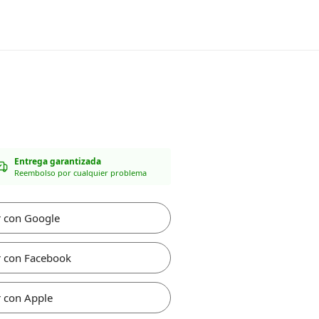
Entrega garantizada
Reembolso por cualquier problema
r con Google
r con Facebook
 con Apple