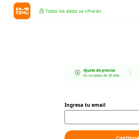
Todos los datos se cifrarán
Ajuste de precios
En un plazo de 30 días
Ingresa tu email
Continua