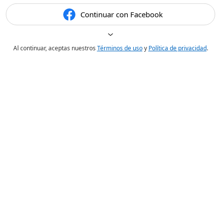
Continuar con Facebook
Al continuar, aceptas nuestros
Términos de uso
y
Política de privacidad
.