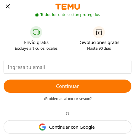
Todos los datos están protegidos
Envío gratis
Devoluciones gratis
Excluye artículos locales
Hasta 90 días
Continuar
¿Problemas al iniciar sesión?
O
Continuar con Google