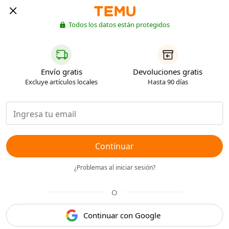
Todos los datos están protegidos
Envío gratis
Devoluciones gratis
Excluye artículos locales
Hasta 90 días
Continuar
¿Problemas al iniciar sesión?
O
Continuar con Google