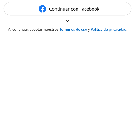
Continuar con Facebook
Al continuar, aceptas nuestros
Términos de uso
y
Política de privacidad
.