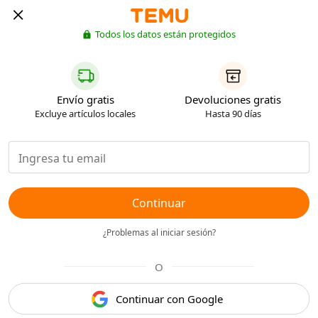
Todos los datos están protegidos
Envío gratis
Devoluciones gratis
Excluye artículos locales
Hasta 90 días
Continuar
¿Problemas al iniciar sesión?
O
Continuar con Google