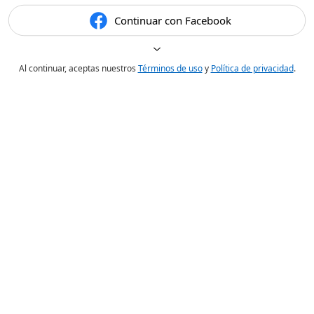
Continuar con Facebook
Al continuar, aceptas nuestros
Términos de uso
y
Política de privacidad
.