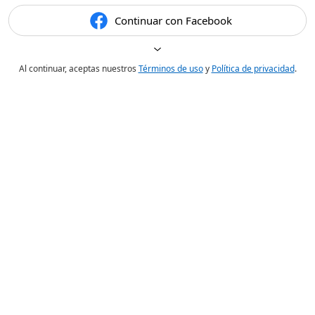
Continuar con Facebook
Al continuar, aceptas nuestros
Términos de uso
y
Política de privacidad
.