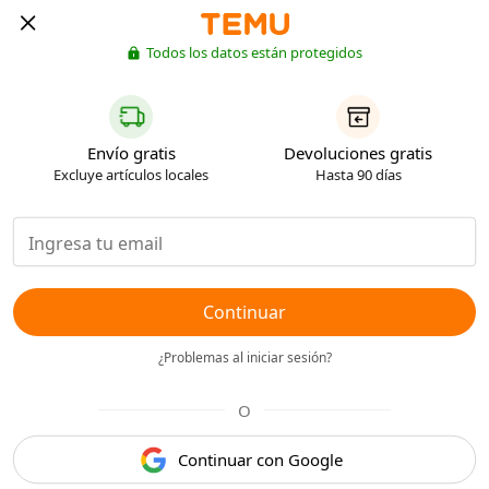
Todos los datos están protegidos
Envío gratis
Devoluciones gratis
Excluye artículos locales
Hasta 90 días
Continuar
¿Problemas al iniciar sesión?
O
Continuar con Google