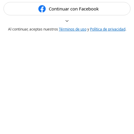
Continuar con Facebook
Al continuar, aceptas nuestros
Términos de uso
y
Política de privacidad
.