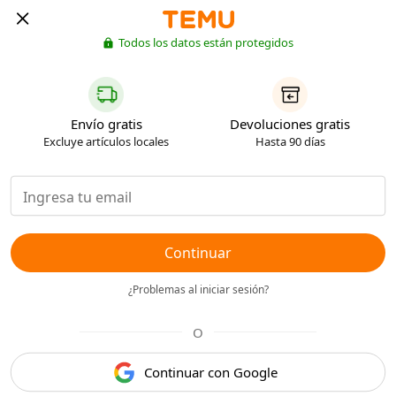
Todos los datos están protegidos
Envío gratis
Devoluciones gratis
Excluye artículos locales
Hasta 90 días
Continuar
¿Problemas al iniciar sesión?
O
Continuar con Google