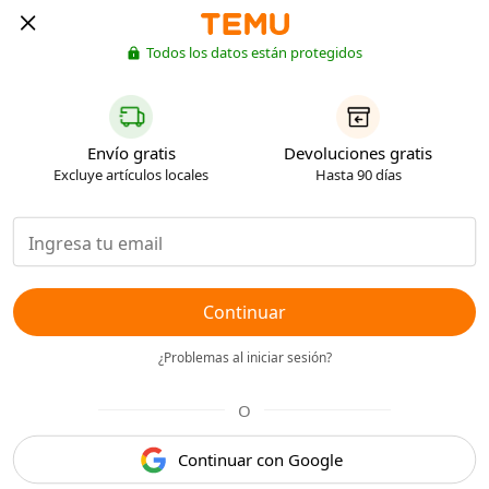
Todos los datos están protegidos
Envío gratis
Devoluciones gratis
Excluye artículos locales
Hasta 90 días
Continuar
¿Problemas al iniciar sesión?
O
Continuar con Google