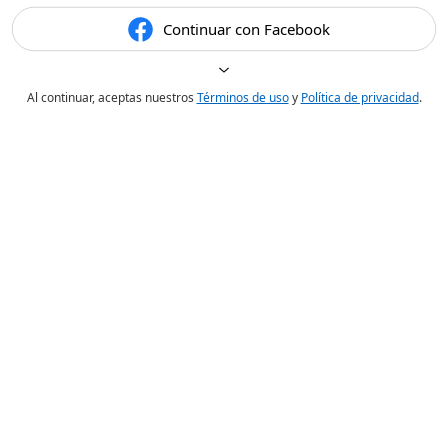
Continuar con Facebook
Al continuar, aceptas nuestros
Términos de uso
y
Política de privacidad
.