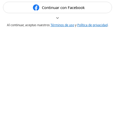
Continuar con Facebook
Al continuar, aceptas nuestros
Términos de uso
y
Política de privacidad
.