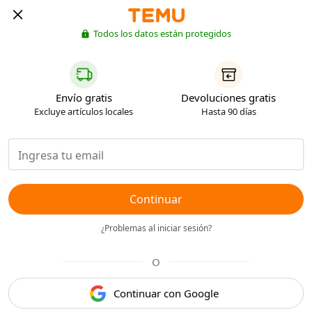
Todos los datos están protegidos
Envío gratis
Devoluciones gratis
Excluye artículos locales
Hasta 90 días
Continuar
¿Problemas al iniciar sesión?
O
Continuar con Google