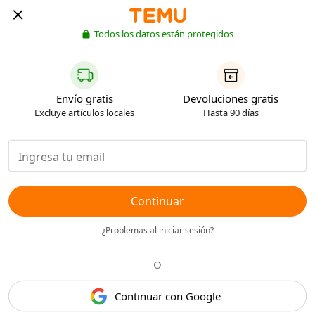
Todos los datos están protegidos
Envío gratis
Devoluciones gratis
Excluye artículos locales
Hasta 90 días
Continuar
¿Problemas al iniciar sesión?
O
Continuar con Google