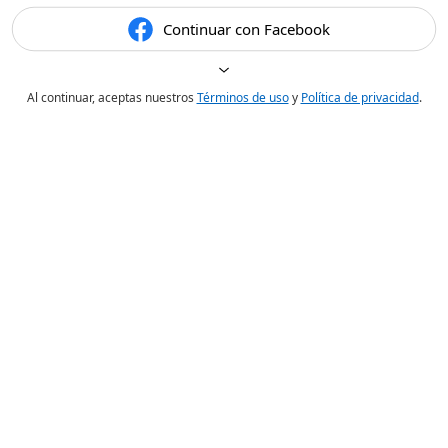
Continuar con Facebook
Al continuar, aceptas nuestros
Términos de uso
y
Política de privacidad
.