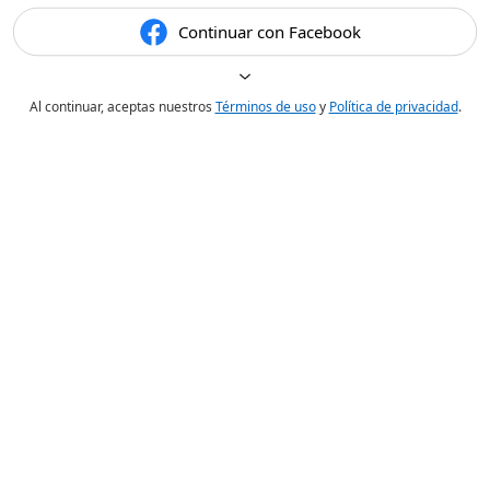
Continuar con Facebook
Al continuar, aceptas nuestros
Términos de uso
y
Política de privacidad
.