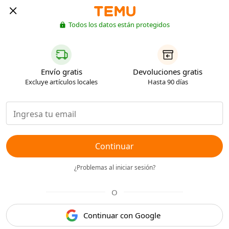
Todos los datos están protegidos
Envío gratis
Devoluciones gratis
Excluye artículos locales
Hasta 90 días
Continuar
¿Problemas al iniciar sesión?
O
Continuar con Google