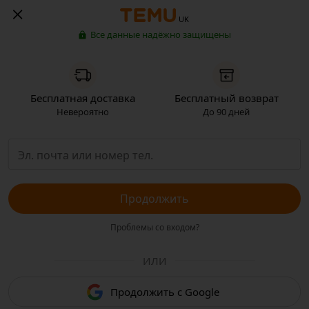
UK
Все данные надёжно защищены
Бесплатная доставка
Бесплатный возврат
Невероятно
До 90 дней
Продолжить
Проблемы со входом?
ИЛИ
Продолжить с Google