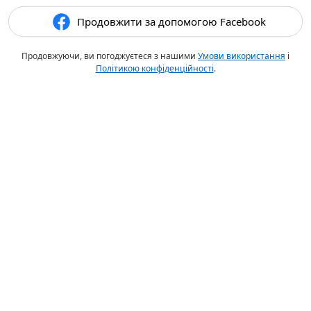
Продовжити за допомогою Facebook
Продовжуючи, ви погоджуєтеся з нашими
Умови використання
і
Політикою конфіденційності
.