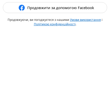
Продовжити за допомогою Facebook
Продовжуючи, ви погоджуєтеся з нашими
Умови використання
і
Політикою конфіденційності
.