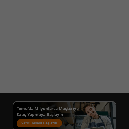
Temu'da Milyonlarca Müşteriye
Satış Yapmaya Başlayın
Satış Hesabı Başlatın