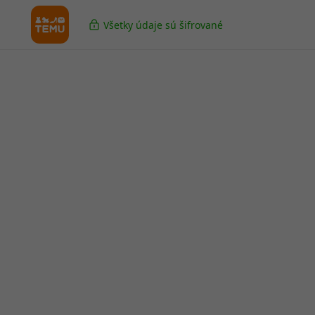
Všetky údaje sú šifrované