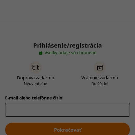
Prihlásenie/registrácia
Všetky údaje sú chránené
Doprava zadarmo
Vrátenie zadarmo
Neuveriteľné
Do 90 dní
E-mail alebo telefónne číslo
Pokračovať