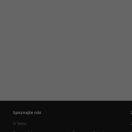
Spoznajte nás
O Temu