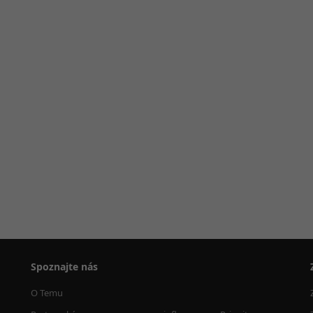
Spoznajte nás
O Temu