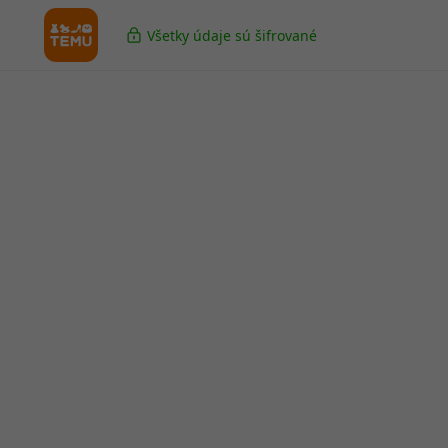
Všetky údaje sú šifrované