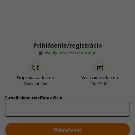
Prihlásenie/registrácia
Všetky údaje sú chránené
Doprava zadarmo
Vrátenie zadarmo
Neuveriteľné
Do 90 dní
E-mail alebo telefónne číslo
Pokračovať