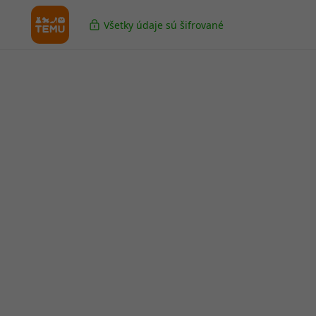
Všetky údaje sú šifrované