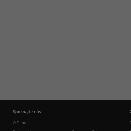
Spoznajte nás
O Temu