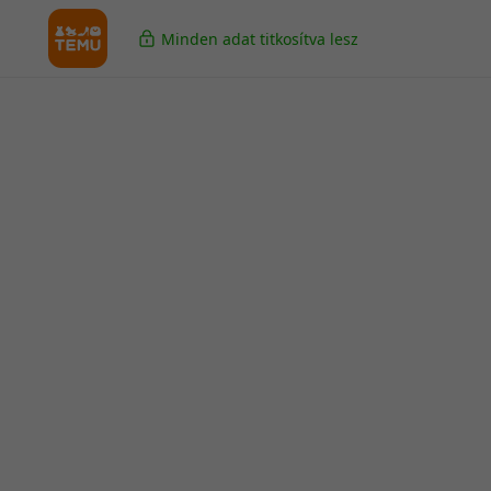
Minden adat titkosítva lesz