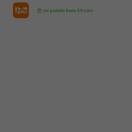
Vsi podatki bodo šifrirani