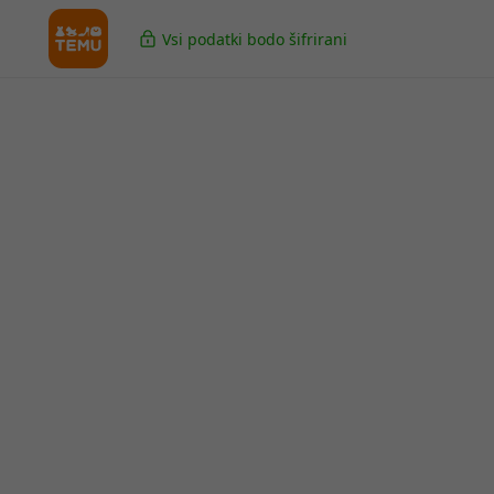
Vsi podatki bodo šifrirani