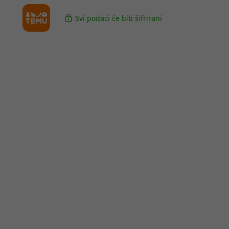
Svi podaci će biti šifrirani