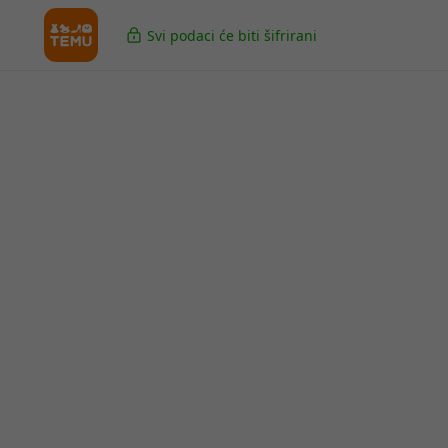
Svi podaci će biti šifrirani