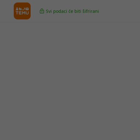
Svi podaci će biti šifrirani