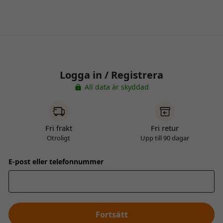
Logga in / Registrera
All data är skyddad
Fri frakt
Fri retur
Otroligt
Upp till 90 dagar
E-post eller telefonnummer
Fortsätt