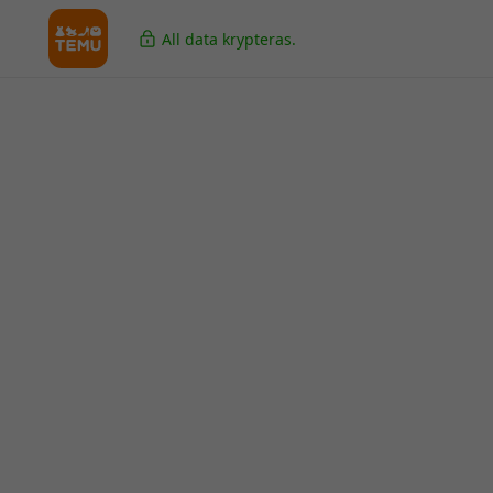
All data krypteras.