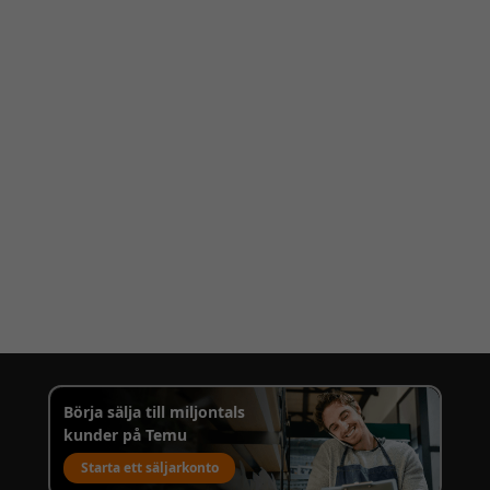
Börja sälja till miljontals
kunder på Temu
Starta ett säljarkonto