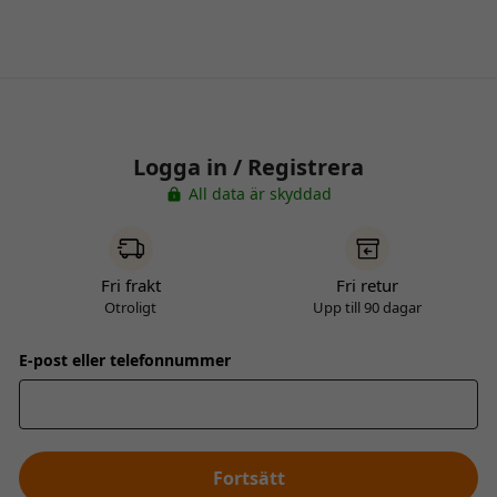
Logga in / Registrera
All data är skyddad
Fri frakt
Fri retur
Otroligt
Upp till 90 dagar
E-post eller telefonnummer
Fortsätt