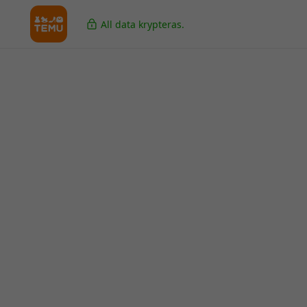
All data krypteras.