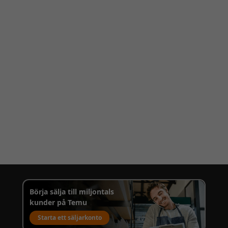
Börja sälja till miljontals
kunder på Temu
Starta ett säljarkonto