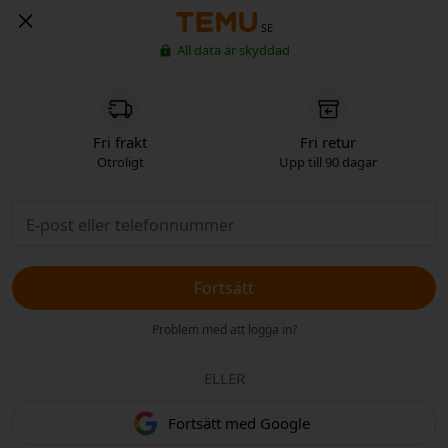
SE
All data är skyddad
Fri frakt
Fri retur
Otroligt
Upp till 90 dagar
Fortsätt
Problem med att logga in?
ELLER
Fortsätt med Google