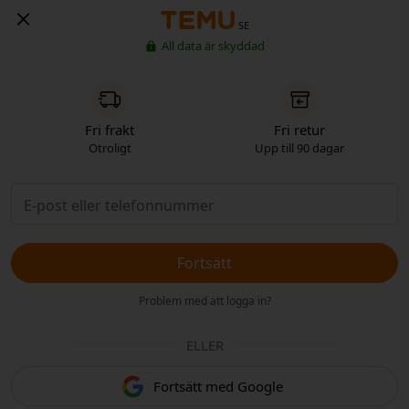
SE
All data är skyddad
Fri frakt
Fri retur
Otroligt
Upp till 90 dagar
Fortsätt
Problem med att logga in?
ELLER
Fortsätt med Google