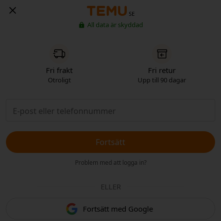
SE
All data är skyddad
Fri frakt
Fri retur
Otroligt
Upp till 90 dagar
Fortsätt
Problem med att logga in?
ELLER
Fortsätt med Google