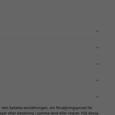
r den betalda beställningen, om försäljningspriset för
ar efter betalning i samma land eller region. Följ dessa