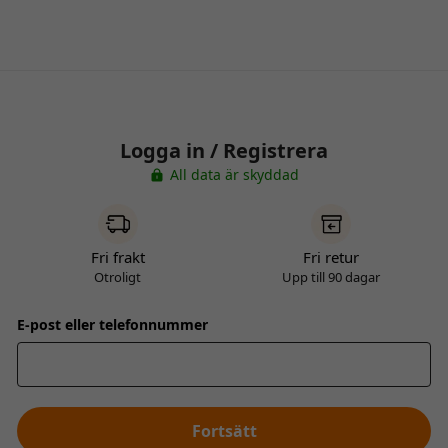
Logga in / Registrera
All data är skyddad
Fri frakt
Fri retur
Otroligt
Upp till 90 dagar
E-post eller telefonnummer
Fortsätt