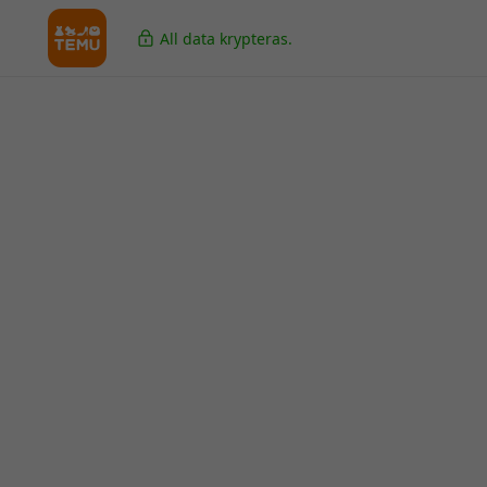
All data krypteras.