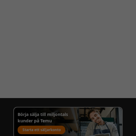
Börja sälja till miljontals
kunder på Temu
Starta ett säljarkonto